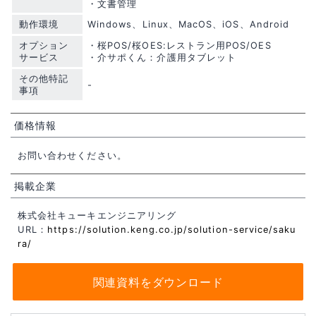
・文書管理
動作環境
Windows、Linux、MacOS、iOS、Android
オプション
・桜POS/桜OES:レストラン用POS/OES
サービス
・介サポくん：介護用タブレット
その他特記
-
事項
価格情報
お問い合わせください。
掲載企業
株式会社キューキエンジニアリング
URL：
https://solution.keng.co.jp/solution-service/saku
ra/
関連資料をダウンロード