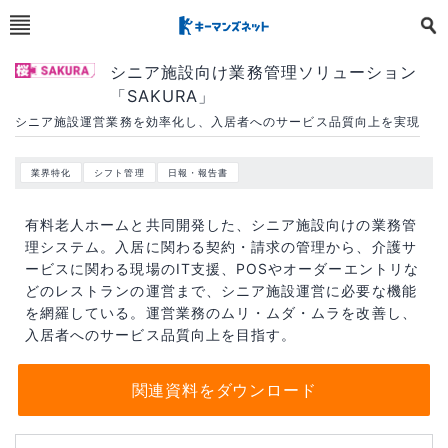
シニア施設向け業務管理ソリューション
「SAKURA」
シニア施設運営業務を効率化し、入居者へのサービス品質向上を実現
業界特化
シフト管理
日報・報告書
有料老人ホームと共同開発した、シニア施設向けの業務管
理システム。入居に関わる契約・請求の管理から、介護サ
ービスに関わる現場のIT支援、POSやオーダーエントリな
どのレストランの運営まで、シニア施設運営に必要な機能
を網羅している。運営業務のムリ・ムダ・ムラを改善し、
入居者へのサービス品質向上を目指す。
関連資料をダウンロード