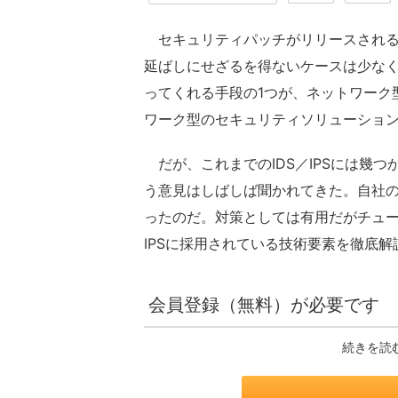
セキュリティパッチがリリースされる
延ばしにせざるを得ないケースは少な
ってくれる手段の1つが、ネットワーク
ワーク型のセキュリティソリューショ
だが、これまでのIDS／IPSには幾
う意見はしばしば聞かれてきた。自社
ったのだ。対策としては有用だがチューニ
IPSに採用されている技術要素を徹底解
会員登録（無料）が必要です
続きを読