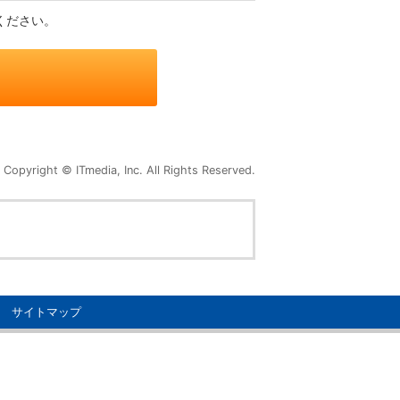
ください。
Copyright © ITmedia, Inc. All Rights Reserved.
サイトマップ