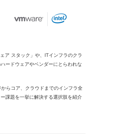
ア スタック」や、ITインフラのクラ
のハードウェアやベンダーにとらわれな
ジからコア、クラウドまでのインフラ全
ター課題を一挙に解決する選択肢を紹介