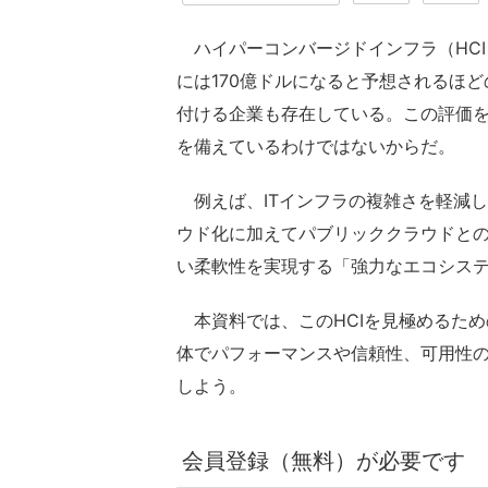
ハイパーコンバージドインフラ（HCI）
には170億ドルになると予想されるほ
付ける企業も存在している。この評価を
を備えているわけではないからだ。
例えば、ITインフラの複雑さを軽減し
ウド化に加えてパブリッククラウドと
い柔軟性を実現する「強力なエコシス
本資料では、このHCIを見極めるため
体でパフォーマンスや信頼性、可用性
しよう。
会員登録（無料）が必要です