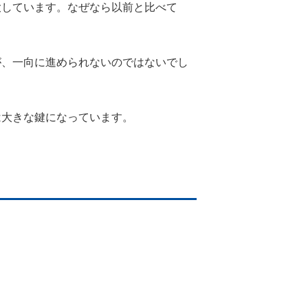
大しています。なぜなら以前と比べて
、一向に進められないのではないでし
大きな鍵になっています。