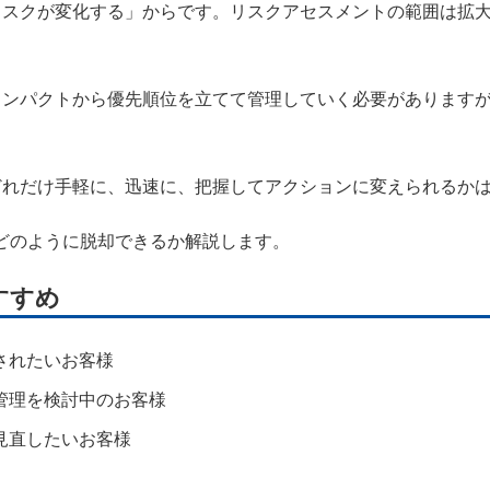
リスクが変化する」からです。リスクアセスメントの範囲は拡
ンパクトから優先順位を立てて管理していく必要がありますが
れだけ手軽に、迅速に、把握してアクションに変えられるかは
どのように脱却できるか解説します。
すすめ
されたいお客様
管理を検討中のお客様
見直したいお客様