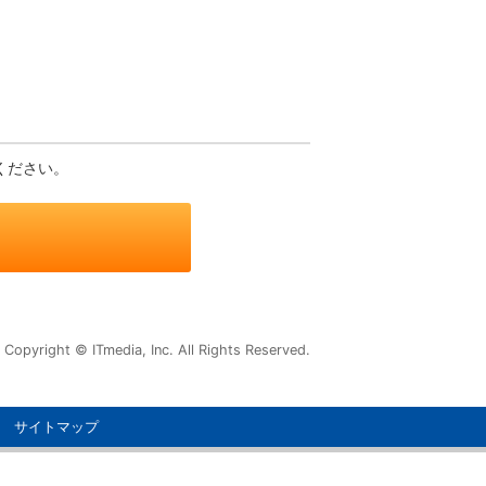
ください。
Copyright © ITmedia, Inc. All Rights Reserved.
サイトマップ