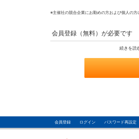
※主催社の競合企業にお勤めの方および個人の方
会員登録（無料）が必要です
続きを読
会員登録
ログイン
パスワード再設定