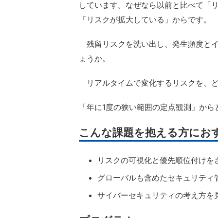
しています。なぜなら以前と比べて「
「リスクが拡大している」からです。
残留リスクを洗い出し、発生頻度とイ
ょうか。
リアルタイムで変化するリスクを、ど
「年に1度の狭い範囲の定点観測」から
こんな課題を抱える方にお
リスクの可視化と優先順位付けを
グローバルも含めたセキュリティ
サイバーセキュリティの考え方を