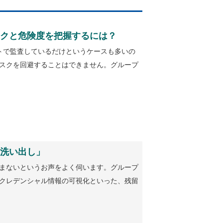
クと危険度を把握するには？
ストで監査しているだけというケースも多いの
スクを回避することはできません。グループ
洗い出し」
まないというお声をよく伺います。グループ
クレデンシャル情報の可視化といった、残留