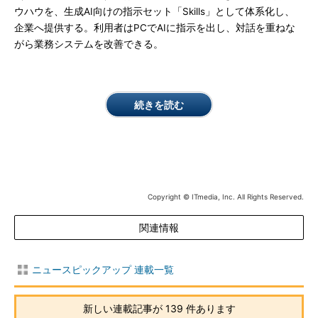
ウハウを、生成AI向けの指示セット「Skills」として体系化し、
企業へ提供する。利用者はPCでAIに指示を出し、対話を重ねな
がら業務システムを改善できる。
続きを読む
Copyright © ITmedia, Inc. All Rights Reserved.
関連情報
ニュースピックアップ 連載一覧
新しい連載記事が 139 件あります