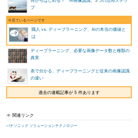
何からはじめる？ AI画像認識、3つの活用ステッ
プ
職人 vs. ディープラーニング、AIの本当の価値と
は
ディープラーニング、必要な画像データ数と種類の
真実
表で分かる、ディープラーニングと従来の画像認識
の違い
過去の連載記事が 5 件あります
関連リンク
パナソニック ソリューションテクノロジー