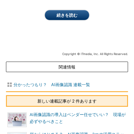
続きを読む
Copyright © ITmedia, Inc. All Rights Reserved.
関連情報
分かったつもり？ AI画像認識 連載一覧
新しい連載記事が 2 件あります
AI画像認識の導入はベンダー任せでいい？ 現場が
必ずやるべきこと