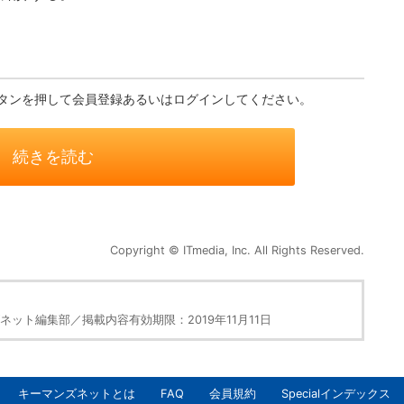
タンを押して会員登録あるいはログインしてください。
続きを読む
Copyright © ITmedia, Inc. All Rights Reserved.
ット編集部／掲載内容有効期限：2019年11月11日
キーマンズネットとは
FAQ
会員規約
Specialインデックス