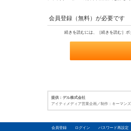
会員登録（無料）が必要です
続きを読むには、［続きを読む］ボ
提供：デル株式会社
アイティメディア営業企画／制作：キーマンズネ
会員登録
ログイン
パスワード再設定