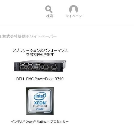
検索
マイページ
ル株式会社提供ホワイトペーパー
コンテンツ：