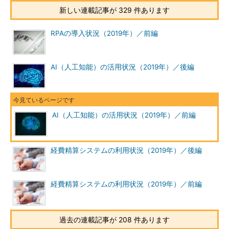
新しい連載記事が 329 件あります
RPAの導入状況（2019年）／前編
AI（人工知能）の活用状況（2019年）／後編
AI（人工知能）の活用状況（2019年）／前編
経費精算システムの利用状況（2019年）／後編
経費精算システムの利用状況（2019年）／前編
過去の連載記事が 208 件あります