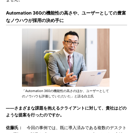
Automation 360の機能性の高さや、ユーザーとしての豊富
なノウハウが採用の決め手に
「Automation 360の機能性の高さのほか、ユーザーとして
のノウハウも評価していただいた」と語る白土氏
――さまざまな課題を抱えるクライアントに対して、貴社はどの
ような提案を行ったのですか。
佐藤氏：
今回の事例では、既に導入済みである複数のデスクト