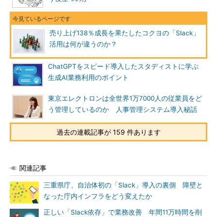
売り上げ138％成長を果たしたコクヨの「Slack」
活用は何が違うのか？
ChatGPTをスピード導入したスタディストに学ぶ
生成AI業務利用のポイント
東京エレクトロンは全世界1万7000人の従業員をど
う管理しているのか 人事管理システム導入秘話
過去の連載記事が 159 件あります
関連記事
三重県庁、自治体初の「Slack」導入の裏側 障壁と
なった庁内インフラをどう変えたか
正しい「Slack依存」で業務改善 年間11万時間を削