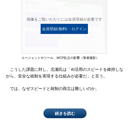
画像をご覧いただくには会員登録が必要です
会員登録(無料)・ログイン
エージェントやツール、MCP乱立の影響（筆者撮影）
こうした課題に対し、北瀬氏は「AI活用のスピードを維持しな
がら、安全な統制を実現する仕組みが必要だ」と言う。
では、なぜスピードと統制の両立は難しいのか。
続きを読む