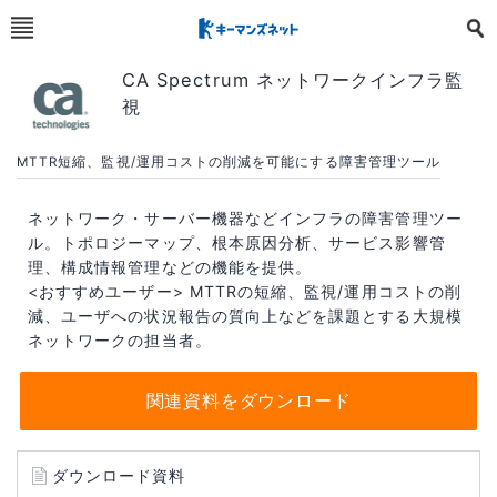
CA Spectrum ネットワークインフラ監
視
MTTR短縮、監視/運用コストの削減を可能にする障害管理ツール
ネットワーク・サーバー機器などインフラの障害管理ツー
ル。トポロジーマップ、根本原因分析、サービス影響管
理、構成情報管理などの機能を提供。
<おすすめユーザー> MTTRの短縮、監視/運用コストの削
減、ユーザへの状況報告の質向上などを課題とする大規模
ネットワークの担当者。
関連資料をダウンロード
ダウンロード資料