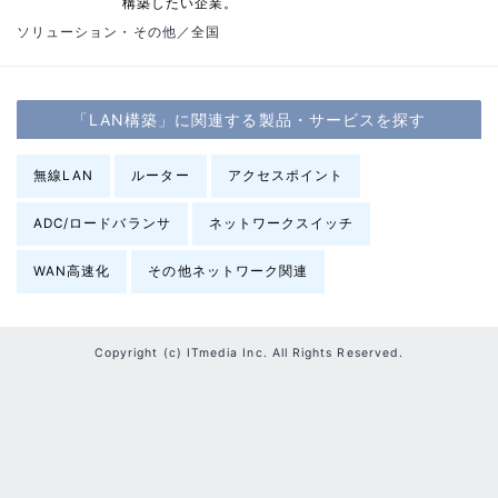
構築したい企業。
ソリューション・その他／全国
「LAN構築」に関連する製品・サービスを探す
無線LAN
ルーター
アクセスポイント
ADC/ロードバランサ
ネットワークスイッチ
WAN高速化
その他ネットワーク関連
Copyright (c) ITmedia Inc. All Rights Reserved.