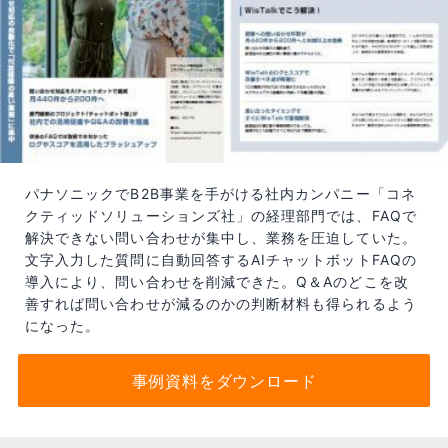
パナソニックでB2B事業を手がける社内カンパニー「コネ
クティッドソリューションズ社」の経理部門では、FAQで
解決できない問い合わせが集中し、業務を圧迫していた。
文字入力した質問に自動回答するAIチャットボットFAQの
導入により、問い合わせを削減できた。Q＆Aのどこを改
善すれば問い合わせが減るのかの判断材料も得られるよう
になった。
事例資料をダウンロード