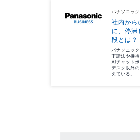
パナソニック
社内から
に、停滞
段とは？
パナソニック
下請法や接待
AIチャット
デスク以外の
えている。