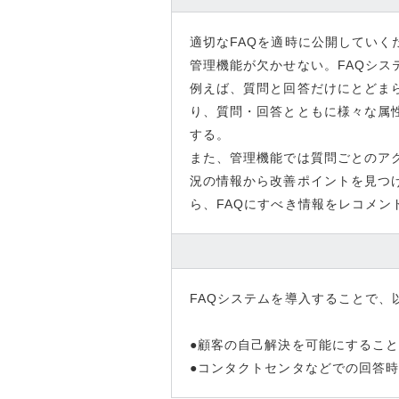
適切なFAQを適時に公開していく
管理機能が欠かせない。FAQシ
例えば、質問と回答だけにとどま
り、質問・回答とともに様々な属
する。
また、管理機能では質問ごとのア
況の情報から改善ポイントを見つ
ら、FAQにすべき情報をレコメン
FAQシステムを導入することで
●顧客の自己解決を可能にするこ
●コンタクトセンタなどでの回答