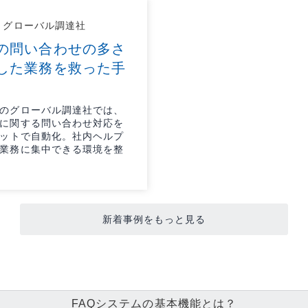
 グローバル調達社
の問い合わせの多さ
した業務を救った手
のグローバル調達社では、
に関する問い合わせ対応を
ボットで自動化。社内ヘルプ
業務に集中できる環境を整
新着事例をもっと見る
FAQシステムの基本機能とは？