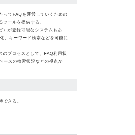
たってFAQを運営していくための
るツールを提供する。
ど）が登録可能なシステムもあ
動化、キーワード検索などを可能に
のプロセスとして、FAQ利用状
タベースの検索状況などの視点か
待できる。