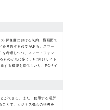
イズ/解像度における制約、横画面で
どを考慮する必要がある。スマー
件を考慮しつつ、スマートフォン
るものが既に多く、PC向けサイト
更新する機能を提供したり、PCサイ
ことができる。また、使用する場所
ることで、ビジネス機会の損失を