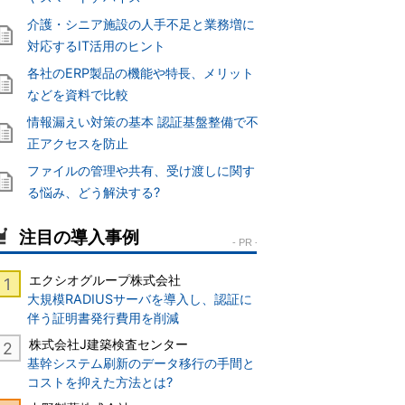
介護・シニア施設の人手不足と業務増に
対応するIT活用のヒント
各社のERP製品の機能や特長、メリット
などを資料で比較
情報漏えい対策の基本 認証基盤整備で不
正アクセスを防止
ファイルの管理や共有、受け渡しに関す
る悩み、どう解決する?