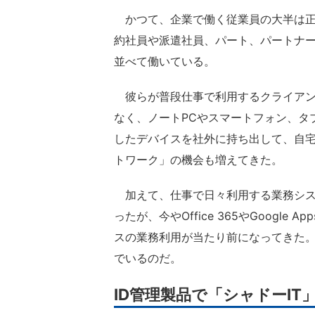
かつて、企業で働く従業員の大半は正
約社員や派遣社員、パート、パートナ
並べて働いている。
彼らが普段仕事で利用するクライアン
なく、ノートPCやスマートフォン、タ
したデバイスを社外に持ち出して、自
トワーク」の機会も増えてきた。
加えて、仕事で日々利用する業務シス
ったが、今やOffice 365やGoogle 
スの業務利用が当たり前になってきた。
でいるのだ。
ID管理製品で「シャドーIT