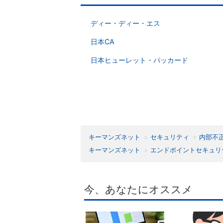
ディー・ディー・エス
日本CA
日本ヒューレット・パッカード
キーマンズネット
セキュリティ
内部不
キーマンズネット
エンドポイントセキュリ