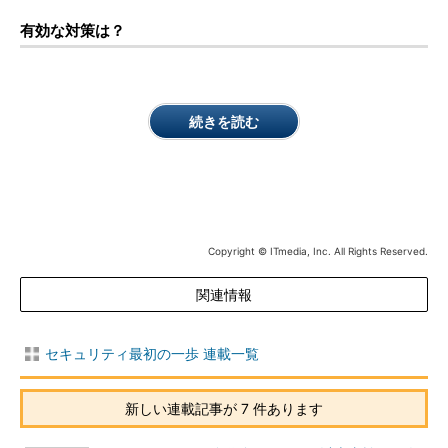
有効な対策は？
続きを読む
Copyright © ITmedia, Inc. All Rights Reserved.
関連情報
セキュリティ最初の一歩 連載一覧
新しい連載記事が 7 件あります