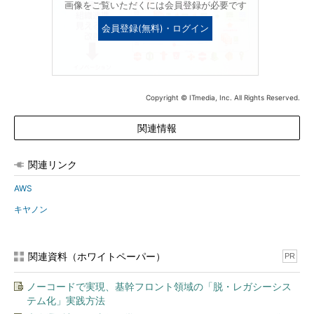
画像をご覧いただくには会員登録が必要です
会員登録(無料)・ログイン
Copyright © ITmedia, Inc. All Rights Reserved.
関連情報
関連リンク
AWS
キヤノン
関連資料（ホワイトペーパー）
PR
ノーコードで実現、基幹フロント領域の「脱・レガシーシス
テム化」実践方法