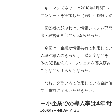
キーマンズネットは2018年1月5日
アンケートを実施した（有効回答数：31
回答者の顔ぶれは、情報システム部門が42
者・経営企画部門が5.5％だった。
今回は「企業が情報共有で利用してい
入率や導入のきっかけ、満足度などを、
体の8割強がグループウェアを導入済み
ことなどが明らかとなった。
なお、グラフ内で使用している合計値
で、事前に了承いただきたい。
中小企業での導入率は4年間
企業に根付くか