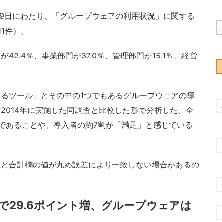
～19日にわたり、「グループウェアの利用状況」に関する
1件）。
.4％、事業部門が37.0％、管理部門が15.1％、経営
るツール」とその中の1つでもあるグループウェアの導
2014年に実施した同調査と比較した形で分析した。全
であることや、導入者の約7割が「満足」と感じている
と合計欄の値が丸め誤差により一致しない場合があるの
で29.6ポイント増、グループウェアは