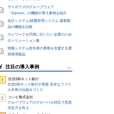
サイボウズのグループウェア
「Garoon」の機能や導入事例を紹介
会計システム/経費管理システム 最新製
品の機能を比較
テレワークを円滑に行いたい企業のため
のソリューション集
情報システム担当者の業務を支援する運
用管理製品