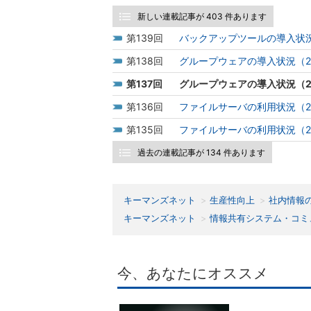
新しい連載記事が 403 件あります
139
バックアップツールの導入状況
138
グループウェアの導入状況（2
137
グループウェアの導入状況（2
136
ファイルサーバの利用状況（2
135
ファイルサーバの利用状況（2
過去の連載記事が 134 件あります
キーマンズネット
生産性向上
社内情報
キーマンズネット
情報共有システム・コミ