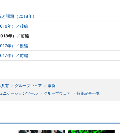
と課題（2018年）
018年）／後編
018年）／前編
017年）／後編
017年）／前編
の共有
グループウェア
事例
ュニケーションツール
グループウェア
特集記事一覧