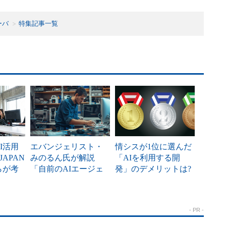
ーバ
特集記事一覧