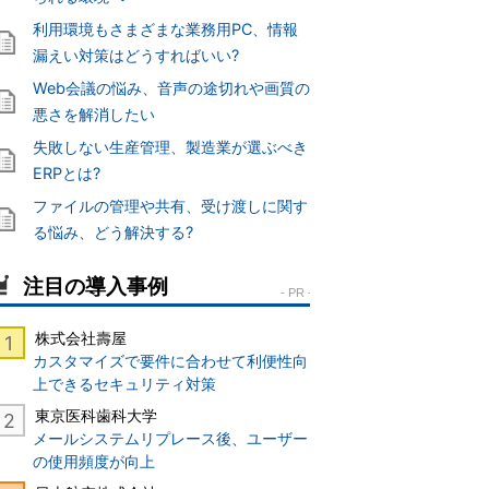
利用環境もさまざまな業務用PC、情報
漏えい対策はどうすればいい?
Web会議の悩み、音声の途切れや画質の
悪さを解消したい
失敗しない生産管理、製造業が選ぶべき
ERPとは?
ファイルの管理や共有、受け渡しに関す
る悩み、どう解決する?