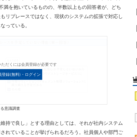
不満を抱いているものの、半数以上もの回答者が、どち
後もリプレースではなく、現状のシステムの拡張で対応し
になっている。
いただくには会員登録が必要です
員登録(無料)・ログイン
する意識調査
維持で良し」とする理由としては、それが社内システム
用されていることが挙げられるだろう。社員個人や部門ご