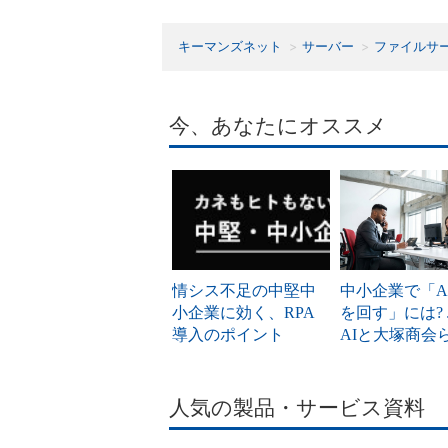
キーマンズネット
サーバー
ファイルサ