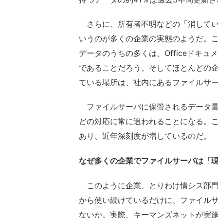
さらに、所有者不明などの「消してい
いうのが多くの企業の実態のようだ。
データのうちの多くは、Officeドキ
であることだろう。そしてほとんどの
ている場所は、社内にあるファイルサ
ファイルサーバに保管されるデータ量
どの対応に常に追われることになる。
あり、近年深刻度が増しているのだ。
なぜ多くの企業でファイルサーバは「
このように企業、とりわけ情シス部門
から使い続けているだけに、ファイル
ないか。実際、キーマンズネットが実施