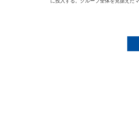
に投入する。グループ全体を見据えた