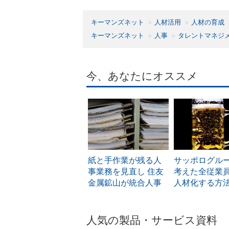
キーマンズネット
人材活用
人材の育成
キーマンズネット
人事
タレントマネジ