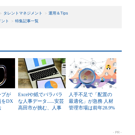
タレントマネジメント
運用＆Tips
メント
特集記事一覧