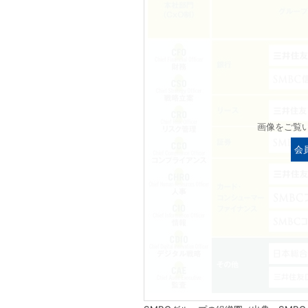
画像をご覧
会