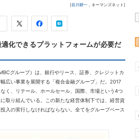
[
谷川耕一
，
キーマンズネット
]
最適化できるプラットフォームが必要だ
MBCグループ）は、銀行やリース、証券、クレジットカ
幅広い事業を展開する「複合金融グループ」だ。2017
なく、リテール、ホールセール、国際、市場という4つ
業に取り組んでいる。この新たな経営体制下では、経営資
源投入の実行しなければならない。全てをグループベース