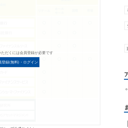
いただくには会員登録が必要です
員登録(無料)・ログイン