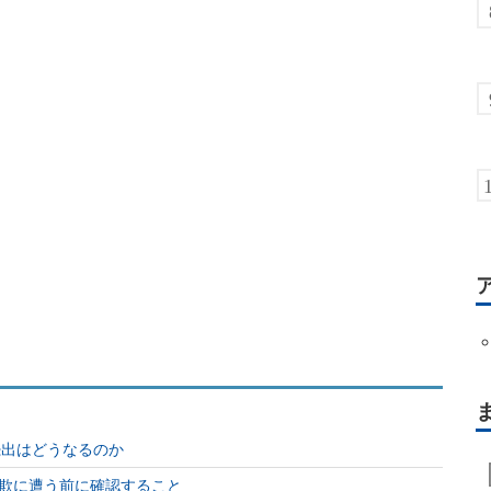
し続出はどうなるのか
欺に遭う前に確認すること