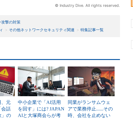
© Industry Dive. All rights reserved.
ー攻撃の対策
ィ
その他ネットワークセキュリティ関連
特集記事一覧