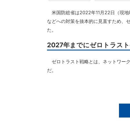
米国防総省は2022年11月22日（現
などへの対策を抜本的に見直すため、
た。
2027年までにゼロトラス
ゼロトラスト戦略とは、ネットワーク
だ。