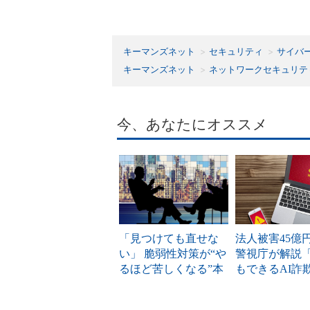
キーマンズネット
セキュリティ
サイバ
キーマンズネット
ネットワークセキュリテ