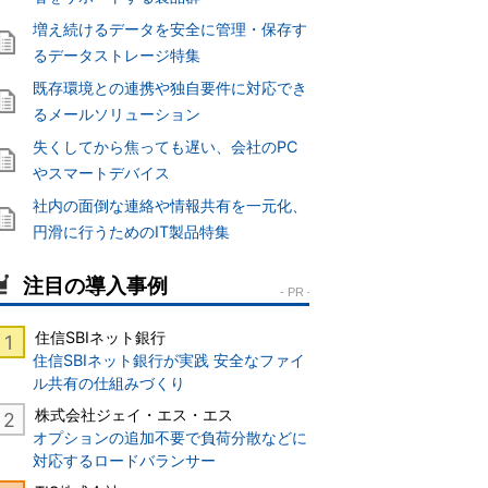
増え続けるデータを安全に管理・保存す
るデータストレージ特集
既存環境との連携や独自要件に対応でき
るメールソリューション
失くしてから焦っても遅い、会社のPC
やスマートデバイス
社内の面倒な連絡や情報共有を一元化、
円滑に行うためのIT製品特集