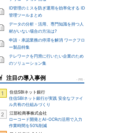
ID管理のミスを防ぎ運用を効率化する ID
管理ツールまとめ
データの分析・活用、専門知識を持つ人
材がいない場合の方法は?
申請・承認業務の停滞を解消 ワークフロ
ー製品特集
テレワークを円滑に行いたい企業のため
のソリューション集