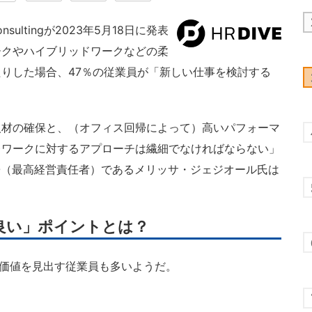
nsultingが2023年5月18日に発表
ークやハイブリッドワークなどの柔
りした場合、47％の従業員が「新しい仕事を検討する
材の確保と、（オフィス回帰によって）高いパフォーマ
レワークに対するアプローチは繊細でなければならない」
gの社長兼CEO（最高経営責任者）であるメリッサ・ジェジオール氏は
良い」ポイントとは？
価値を見出す従業員も多いようだ。