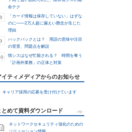
命テク
「カード情報は保存していない」はずな
のに――2万人超に漏えい懸念が生じた
理由
ハックバックとは？ 用語の意味や注目
の背景、問題点を解説
情シスはなぜ忙殺される？ 時間を奪う
「計画外業務」の正体と対策
アイティメディアからのお知らせ
キャリア採用の応募を受け付けています
ネットワークセキュリティ強化のための
ソリューション情報