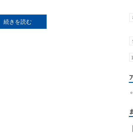
続きを読む