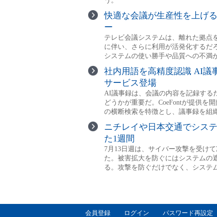
会員登録
ログイン
パスワード再設定