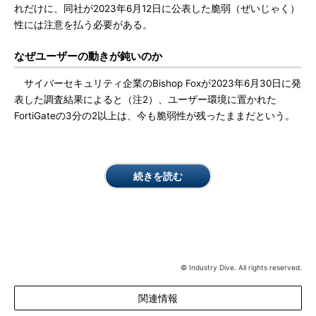
れだけに、同社が2023年6月12日に公表した脆弱（ぜいじゃく）
性には注意を払う必要がある。
なぜユーザーの動きが鈍いのか
サイバーセキュリティ企業のBishop Foxが2023年6月30日に発
表した調査結果によると（注2）、ユーザー環境に置かれた
FortiGateの3分の2以上は、今も脆弱性が残ったままだという。
続きを読む
© Industry Dive. All rights reserved.
関連情報