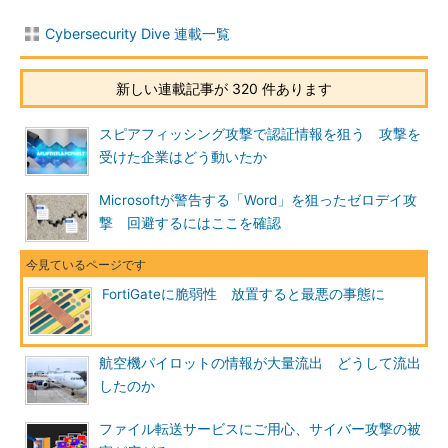
Cybersecurity Dive 連載一覧
新しい連載記事が 320 件あります
スピアフィッシング攻撃で認証情報を狙う 攻撃を
受けた企業はどう動いたか
Microsoftが警告する「Word」を狙ったゼロデイ攻
撃 回避するにはここを確認
FortiGateに脆弱性 放置すると最悪の事態に
航空機パイロットの情報が大量流出 どうして流出
したのか
ファイル転送サービスにご用心、サイバー攻撃の被