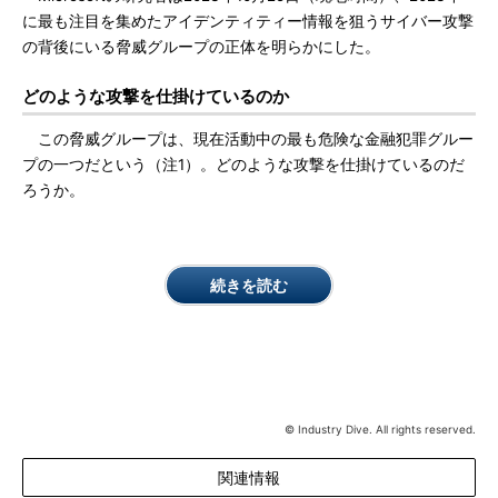
に最も注目を集めたアイデンティティー情報を狙うサイバー攻撃
の背後にいる脅威グループの正体を明らかにした。
どのような攻撃を仕掛けているのか
この脅威グループは、現在活動中の最も危険な金融犯罪グルー
プの一つだという（注1）。どのような攻撃を仕掛けているのだ
ろうか。
続きを読む
© Industry Dive. All rights reserved.
関連情報