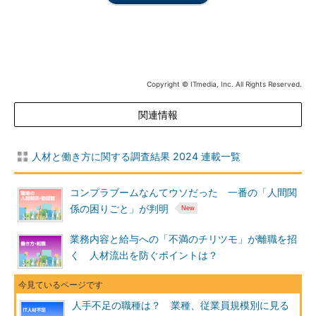
Copyright © ITmedia, Inc. All Rights Reserved.
関連情報
人材と働き方に関する調査結果 2024 連載一覧
コンプラブームなんてウソだった 一番の「人間関
係の困りごと」が判明
業務内容と給与への「不満のチリツモ」が離職を招
く 人材流出を防ぐポイントは？
人手不足の職種は？ 業種、従業員規模別に見る