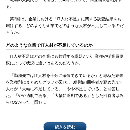
る。
第2回は、企業における「IT人材不足」に関する調査結果をお
届けする。どのような企業でどのような人材が不足しているのだ
ろうか。
どのような企業でIT人材が不足しているのか
IT人材不足はどの企業にも共通する課題だが、業種や従業員規
模によって状況に違いはあるのだろうか。
「勤務先ではIT人材を十分に確保できているか」と尋ねた結果
を業種別にまとめたグラフが図1だ。8割強の回答者が勤め先でIT
人材が「大幅に不足している」「やや不足している」と回答し
た。「やや過剰である」「大幅に過剰である」とした回答者はみ
られなかった（図1）。
続きを読む