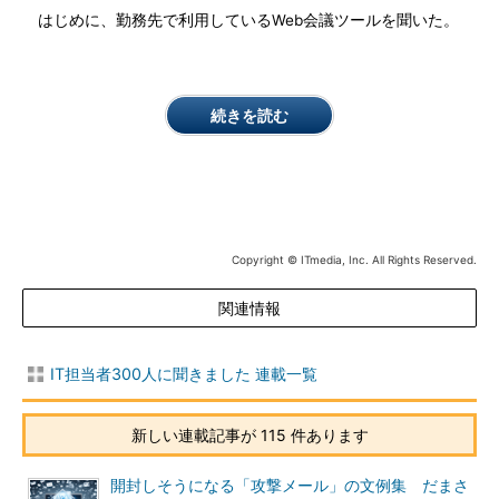
はじめに、勤務先で利用しているWeb会議ツールを聞いた。
続きを読む
Copyright © ITmedia, Inc. All Rights Reserved.
関連情報
IT担当者300人に聞きました 連載一覧
新しい連載記事が 115 件あります
開封しそうになる「攻撃メール」の文例集 だまさ