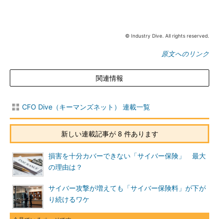
© Industry Dive. All rights reserved.
原文へのリンク
関連情報
CFO Dive（キーマンズネット） 連載一覧
新しい連載記事が 8 件あります
損害を十分カバーできない「サイバー保険」 最大
の理由は？
サイバー攻撃が増えても「サイバー保険料」が下が
り続けるワケ