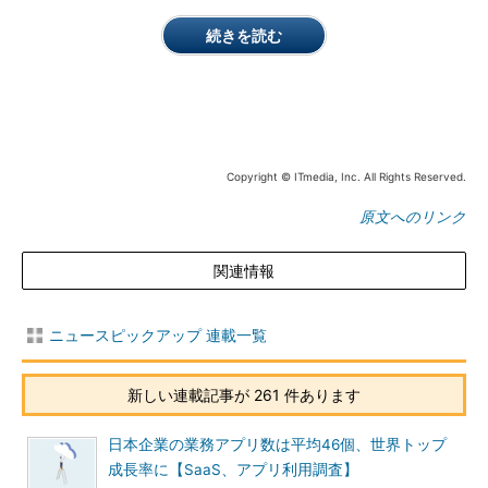
続きを読む
Copyright © ITmedia, Inc. All Rights Reserved.
原文へのリンク
関連情報
ニュースピックアップ 連載一覧
新しい連載記事が 261 件あります
日本企業の業務アプリ数は平均46個、世界トップ
成長率に【SaaS、アプリ利用調査】