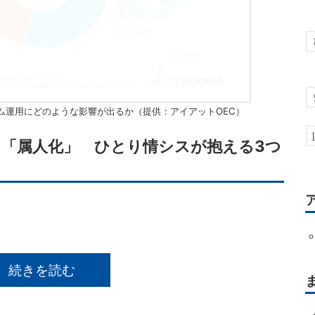
ム運用にどのような影響が出るか（提供：アイアットOEC）
」「属人化」 ひとり情シスが抱える3つ
続きを読む