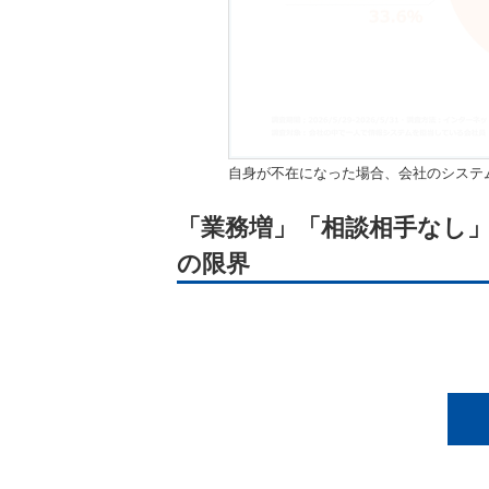
自身が不在になった場合、会社のシステ
「業務増」「相談相手なし
の限界