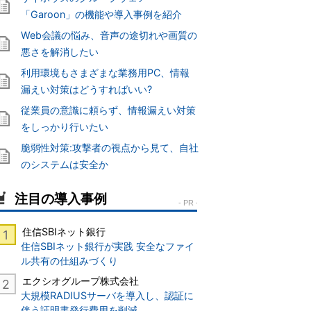
「Garoon」の機能や導入事例を紹介
Web会議の悩み、音声の途切れや画質の
悪さを解消したい
利用環境もさまざまな業務用PC、情報
漏えい対策はどうすればいい?
従業員の意識に頼らず、情報漏えい対策
をしっかり行いたい
脆弱性対策:攻撃者の視点から見て、自社
のシステムは安全か