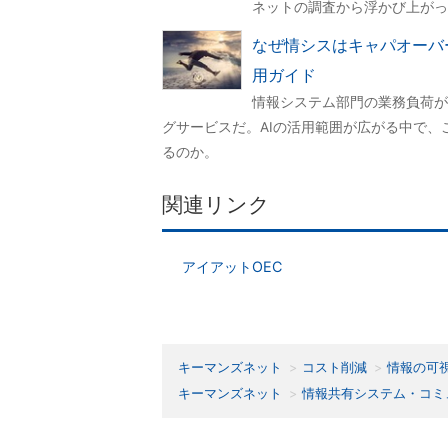
ネットの調査から浮かび上がっ
なぜ情シスはキャパオーバ
用ガイド
情報システム部門の業務負荷が
グサービスだ。AIの活用範囲が広がる中で、
るのか。
関連リンク
アイアットOEC
キーマンズネット
コスト削減
情報の可
キーマンズネット
情報共有システム・コミ