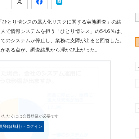
、「ひとり情シスの属人化リスクに関する実態調査」の結
人で情報システムを担う「ひとり情シス」の54.6％は、
全てのシステムが停止し、業務に支障が出ると回答した。
性がある点が、調査結果から浮かび上がった。
いただくには会員登録が必要です
員登録(無料)・ログイン