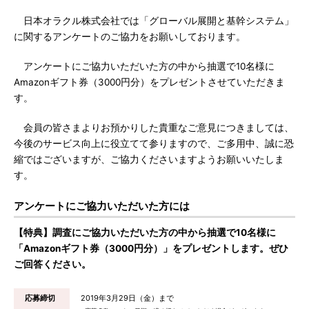
日本オラクル株式会社では「グローバル展開と基幹システム」
に関するアンケートのご協力をお願いしております。
アンケートにご協力いただいた方の中から抽選で10名様に
Amazonギフト券（3000円分）をプレゼントさせていただきま
す。
会員の皆さまよりお預かりした貴重なご意見につきましては、
今後のサービス向上に役立てて参りますので、ご多用中、誠に恐
縮ではございますが、ご協力くださいますようお願いいたしま
す。
アンケートにご協力いただいた方には
【特典】調査にご協力いただいた方の中から抽選で10名様に
「Amazonギフト券（3000円分）」をプレゼントします。ぜひ
ご回答ください。
応募締切
2019年3月29日（金）まで