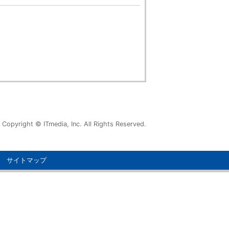
Copyright © ITmedia, Inc. All Rights Reserved.
サイトマップ