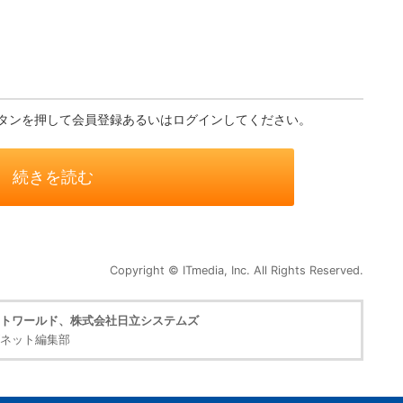
タンを押して会員登録あるいはログインしてください。
続きを読む
Copyright © ITmedia, Inc. All Rights Reserved.
トワールド、株式会社日立システムズ
ネット編集部