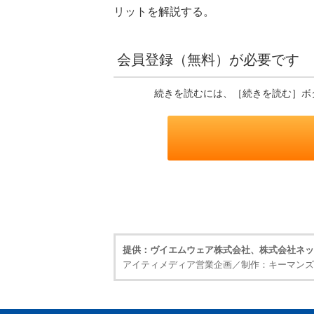
リットを解説する。
会員登録（無料）が必要です
続きを読むには、［続きを読む］ボ
提供：ヴイエムウェア株式会社、株式会社ネッ
アイティメディア営業企画／制作：キーマンズ