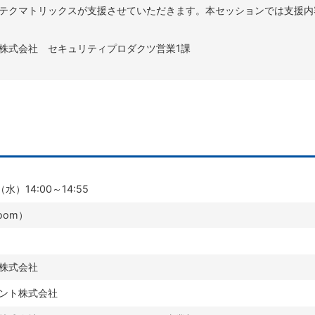
テクマトリックスが支援させていただきます。本セッションでは支援内
株式会社 セキュリティプロダクツ営業1課
水）14:00～14:55
oom）
株式会社
ント株式会社