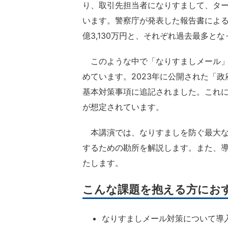
り、取引先担当者になりすまして、タ
います。警察庁が発表した報告書によると
億3,130万円と、それぞれ過去最多と
このような中で「なりすましメール」
めています。2023年に公開された「
基本対策事項に追記されました。これに
が想定されています。
本講演では、なりすましを防ぐ最大な武器
するための勘所を解説します。また、導
たします。
こんな課題を抱える方にお
なりすましメール対策について導