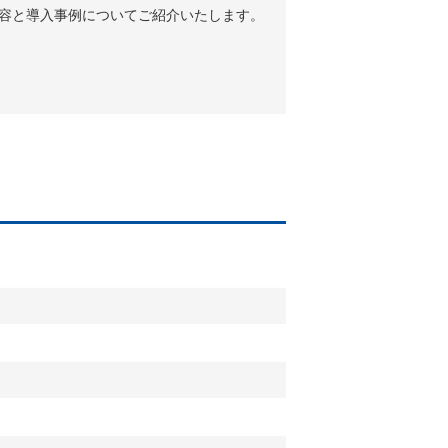
容と導入事例についてご紹介いたします。