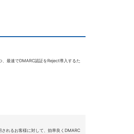
最速でDMARC認証をReject導入するた
ールを活用されるお客様に対して、効率良くDMARC