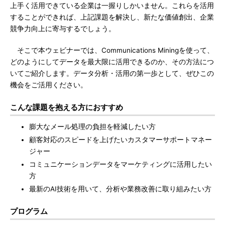
上手く活用できている企業は一握りしかいません。これらを活用
することができれば、上記課題を解決し、新たな価値創出、企業
競争力向上に寄与するでしょう。
そこで本ウェビナーでは、Communications Miningを使って、
どのようにしてデータを最大限に活用できるのか、その方法につ
いてご紹介します。データ分析・活用の第一歩として、ぜひこの
機会をご活用ください。
こんな課題を抱える方におすすめ
膨大なメール処理の負担を軽減したい方
顧客対応のスピードを上げたいカスタマーサポートマネー
ジャー
コミュニケーションデータをマーケティングに活用したい
方
最新のAI技術を用いて、分析や業務改善に取り組みたい方
プログラム