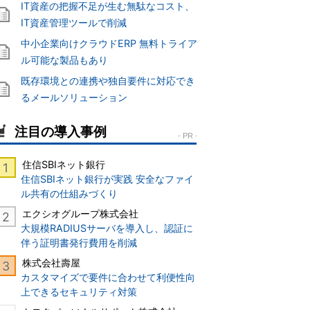
IT資産の把握不足が生む無駄なコスト、
IT資産管理ツールで削減
中小企業向けクラウドERP 無料トライア
ル可能な製品もあり
既存環境との連携や独自要件に対応でき
るメールソリューション