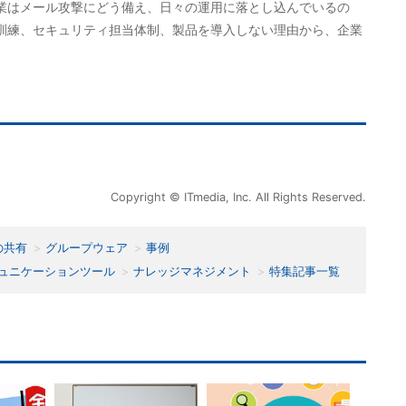
業はメール攻撃にどう備え、日々の運用に落とし込んでいるの
訓練、セキュリティ担当体制、製品を導入しない理由から、企業
Copyright © ITmedia, Inc. All Rights Reserved.
の共有
グループウェア
事例
ュニケーションツール
ナレッジマネジメント
特集記事一覧