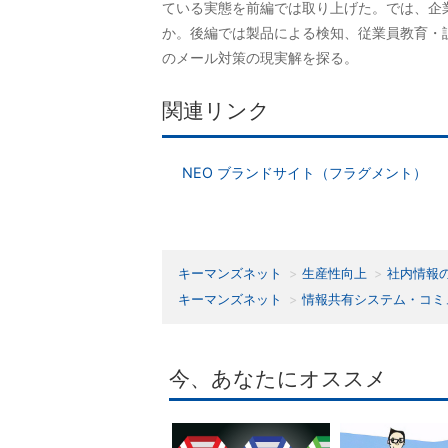
ている実態を前編では取り上げた。では、企
か。後編では製品による検知、従業員教育・
のメール対策の現実解を探る。
関連リンク
NEO ブランドサイト（フラグメント）
キーマンズネット
生産性向上
社内情報
キーマンズネット
情報共有システム・コミ