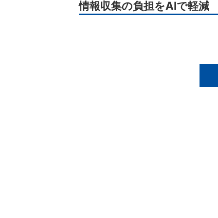
情報収集の負担をAIで軽減