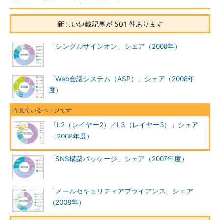
新しい連載記事が 501 件あります
「シングルサインオン」シェア（2008年）
「Web会議システム（ASP）」シェア（2008年
度）
「L2（レイヤー2）／L3（レイヤー3）」シェア
（2008年度）
「SNS構築パッケージ」シェア（2007年度）
「メールセキュリティアプライアンス」シェア
（2008年）