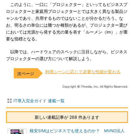
このように、一口に「プロジェクター」といってもビジネスプ
ロジェクターと家庭用プロジェクターとでは大きく異なる製品ジ
ャンルであり、共用するものではないことが分かるだろう。な
お、明るさの単位には幾つか種類があるが、プロジェクター選び
においては光源から発する光の量を表す「ルーメン（lm）」が重
要な指標となる。
以降では、ハードウェアのスペックに注目しながら、ビジネス
プロジェクターの選び方について解説しよう。
利用シーンに応じて必要な性能が変わる
Copyright © ITmedia, Inc. All Rights Reserved.
IT導入完全ガイド 連載一覧
新しい連載記事が 268 件あります
格安SIMはビジネスでも使えるのか？ MVNO法人