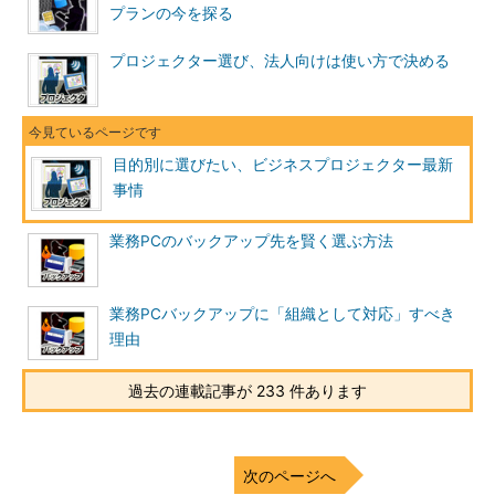
プランの今を探る
プロジェクター選び、法人向けは使い方で決める
目的別に選びたい、ビジネスプロジェクター最新
事情
業務PCのバックアップ先を賢く選ぶ方法
業務PCバックアップに「組織として対応」すべき
理由
過去の連載記事が 233 件あります
次のページへ