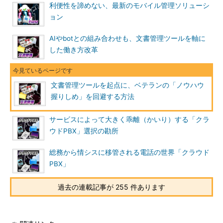
利便性を諦めない、最新のモバイル管理ソリューシ
ョン
AIやbotとの組み合わせも、文書管理ツールを軸に
した働き方改革
文書管理ツールを起点に、ベテランの「ノウハウ
握りしめ」を回避する方法
サービスによって大きく乖離（かいり）する「クラ
ウドPBX」選択の勘所
総務から情シスに移管される電話の世界「クラウド
PBX」
過去の連載記事が 255 件あります