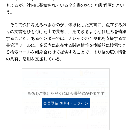
もよるが、社内に蓄積されている全文書のおよそ1割程度だとい
う。
そこで次に考えるべきなのが、体系化した文書に、点在する残
りの文書をひも付けた上で共有、活用できるような仕組みを構築
することだ。あるベンダーでは、ナレッジの可視化を支援する文
書管理ツールに、企業内に点在する関連情報を横断的に検索でき
る検索ツールを組み合わせて提供することで、より幅の広い情報
の共有、活用を支援している。
画像をご覧いただくには会員登録が必要です
会員登録(無料)・ログイン