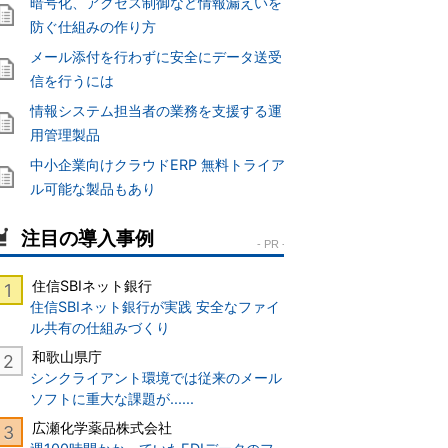
暗号化、アクセス制御など情報漏えいを
防ぐ仕組みの作り方
メール添付を行わずに安全にデータ送受
信を行うには
情報システム担当者の業務を支援する運
用管理製品
中小企業向けクラウドERP 無料トライア
ル可能な製品もあり