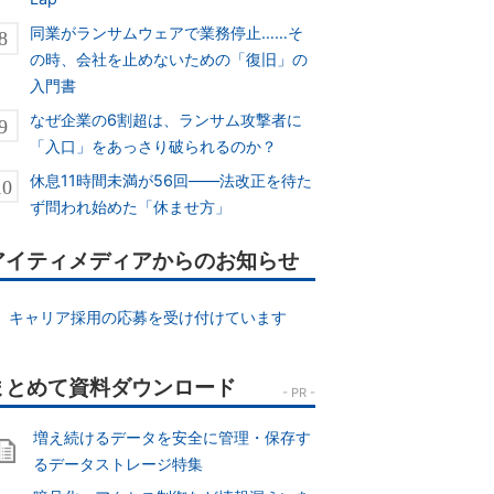
同業がランサムウェアで業務停止……そ
の時、会社を止めないための「復旧」の
入門書
なぜ企業の6割超は、ランサム攻撃者に
「入口」をあっさり破られるのか？
休息11時間未満が56回――法改正を待た
ず問われ始めた「休ませ方」
アイティメディアからのお知らせ
キャリア採用の応募を受け付けています
増え続けるデータを安全に管理・保存す
るデータストレージ特集