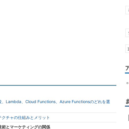
da、Cloud Functions、Azure Functionsのどれを選
テクチャの仕組みとメリット
技術とマーケティングの関係