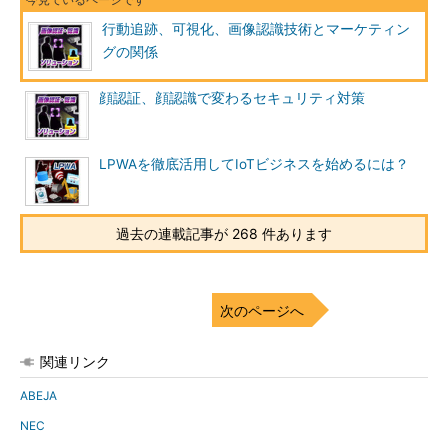
行動追跡、可視化、画像認識技術とマーケティン
グの関係
顔認証、顔認識で変わるセキュリティ対策
LPWAを徹底活用してIoTビジネスを始めるには？
過去の連載記事が 268 件あります
次のページへ
関連リンク
ABEJA
NEC