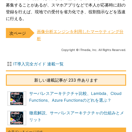
募集することがあるが、スマホアプリなどで本人が応募時に顔の
登録を行えば、現地での受付を省力化でき、役割指示などを迅速
に行える。
画像分析エンジンを利用したマーケティング分
析
Copyright © ITmedia, Inc. All Rights Reserved.
IT導入完全ガイド 連載一覧
新しい連載記事が 233 件あります
サーバレスアーキテクチャ比較、Lambda、Cloud
Functions、Azure Functionsのどれを選ぶ？
徹底解説、サーバレスアーキテクチャの仕組みとメ
リット