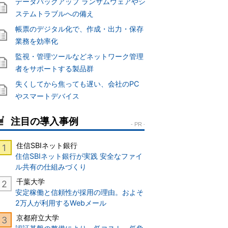
データバックアップ ランサムウェアやシ
ステムトラブルへの備え
帳票のデジタル化で、作成・出力・保存
業務を効率化
監視・管理ツールなどネットワーク管理
者をサポートする製品群
失くしてから焦っても遅い、会社のPC
やスマートデバイス