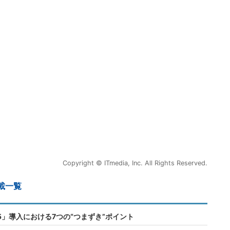
Copyright © ITmedia, Inc. All Rights Reserved.
載一覧
365」導入における7つの“つまずき”ポイント