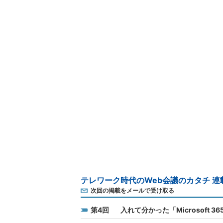
テレワーク時代のWeb会議のカタチ 連
次回の掲載をメールで受け取る
4
入れて分かった「Microsoft 