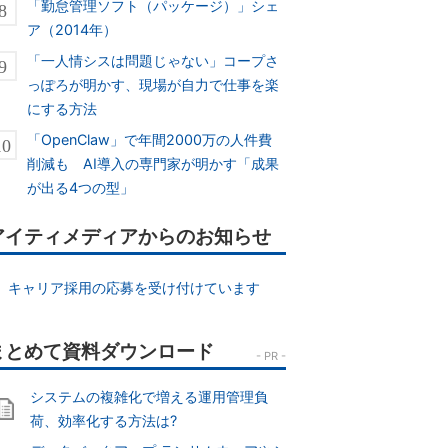
「勤怠管理ソフト（パッケージ）」シェ
ア（2014年）
「一人情シスは問題じゃない」コープさ
っぽろが明かす、現場が自力で仕事を楽
にする方法
「OpenClaw」で年間2000万の人件費
削減も AI導入の専門家が明かす「成果
が出る4つの型」
アイティメディアからのお知らせ
キャリア採用の応募を受け付けています
システムの複雑化で増える運用管理負
荷、効率化する方法は?