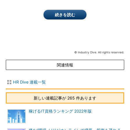
続きを読む
© Industry Dive. All rights reserved.
関連情報
HR Dive 連載一覧
新しい連載記事が 265 件あります
稼げるIT資格ランキング 2022年版