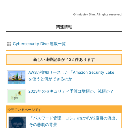
© Industry Dive. All rights reserved.
関連情報
Cybersecurity Dive 連載一覧
新しい連載記事が 432 件あります
AWSが突如リースした「Amazon Security Lake」
を使うと何ができるのか
2023年のセキュリティ予算は増額か、減額か？
「パスワード管理、ヨシ」のはずが2度目の流出、
その悲劇の背景