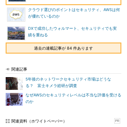
クラウド選びのポイントはセキュリティ、AWSは何
が優れているのか
DXで成功したウォルマート、セキュリティでも実
績を重ねる
過去の連載記事が 84 件あります
関連記事
5年後のネットワークセキュリティ市場はどうな
る？ 富士キメラ総研が調査
なぜAWSのセキュリティレベルは不当な評価を受ける
のか
関連資料（ホワイトペーパー）
PR