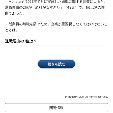
Monsterが2023年11月に実施した退職に関する調査によると、
退職理由の2位が「給料が安すぎた」（49％）で、1位は別の理
由であった。
従業員の離職を防ぐため、企業が重要視しなくてはいけないこ
ととは。
退職理由の1位は？
続きを読む
© Industry Dive. All rights reserved.
関連情報