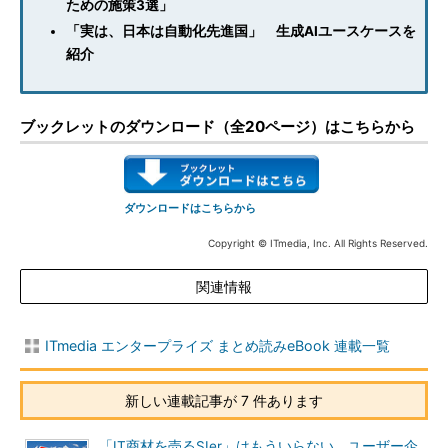
ための施策3選」
「実は、日本は自動化先進国」 生成AIユースケースを
紹介
ブックレットのダウンロード（全20ページ）はこちらから
ダウンロードはこちらから
Copyright © ITmedia, Inc. All Rights Reserved.
関連情報
ITmedia エンタープライズ まとめ読みeBook 連載一覧
新しい連載記事が 7 件あります
「IT商材を売るSIer」はもういらない ユーザー企