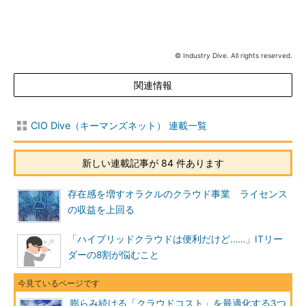
© Industry Dive. All rights reserved.
関連情報
CIO Dive（キーマンズネット） 連載一覧
新しい連載記事が 84 件あります
存在感を増すオラクルのクラウド事業 ライセンス
の収益を上回る
「ハイブリッドクラウドは便利だけど……」ITリー
ダーの8割が悩むこと
膨らみ続ける「クラウドコスト」を最適化する3つ