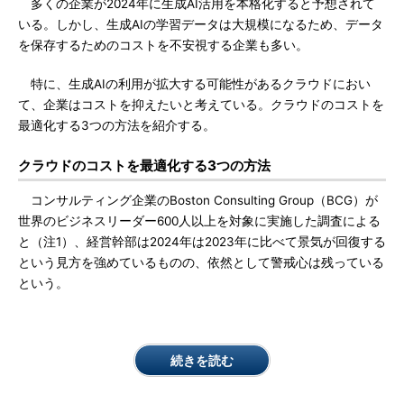
多くの企業が2024年に生成AI活用を本格化すると予想されて
いる。しかし、生成AIの学習データは大規模になるため、データ
を保存するためのコストを不安視する企業も多い。
特に、生成AIの利用が拡大する可能性があるクラウドにおい
て、企業はコストを抑えたいと考えている。クラウドのコストを
最適化する3つの方法を紹介する。
クラウドのコストを最適化する3つの方法
コンサルティング企業のBoston Consulting Group（BCG）が
世界のビジネスリーダー600人以上を対象に実施した調査による
と（注1）、経営幹部は2024年は2023年に比べて景気が回復する
という見方を強めているものの、依然として警戒心は残っている
という。
続きを読む