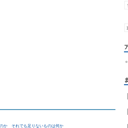
たのか それでも足りないものは何か