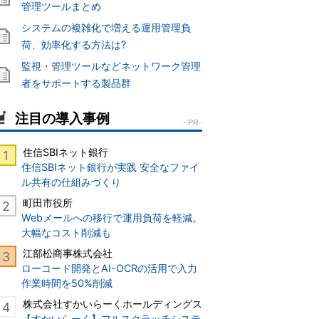
管理ツールまとめ
システムの複雑化で増える運用管理負
荷、効率化する方法は?
監視・管理ツールなどネットワーク管理
者をサポートする製品群