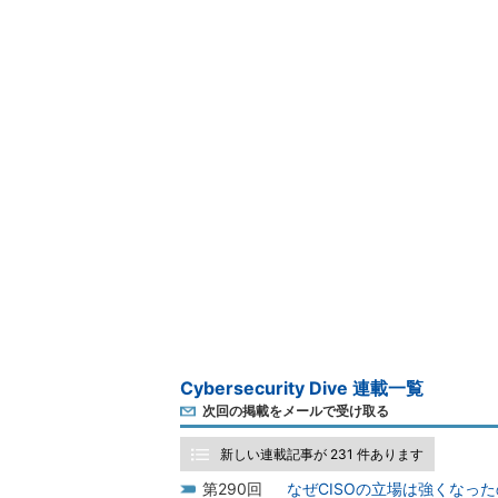
Cybersecurity Dive 連載一覧
次回の掲載をメールで受け取る
新しい連載記事が 231 件あります
290
なぜCISOの立場は強くなっ