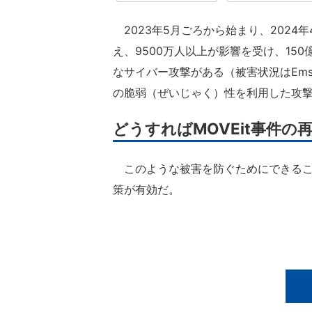
2023年5月ごろから始まり、2024年
え、9500万人以上が影響を受け、15
なサイバー攻撃がある（被害状況はEmsi
の脆弱（ぜいじゃく）性を利用した攻
どうすればMOVEit事件の
このような被害を防ぐためにできるこ
策が有効だ。