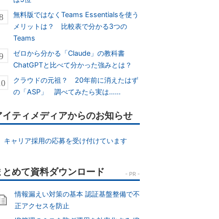
無料版ではなくTeams Essentialsを使う
メリットは？ 比較表で分かる3つの
Teams
ゼロから分かる「Claude」の教科書
ChatGPTと比べて分かった強みとは？
クラウドの元祖？ 20年前に消えたはず
の「ASP」 調べてみたら実は……
アイティメディアからのお知らせ
キャリア採用の応募を受け付けています
情報漏えい対策の基本 認証基盤整備で不
正アクセスを防止