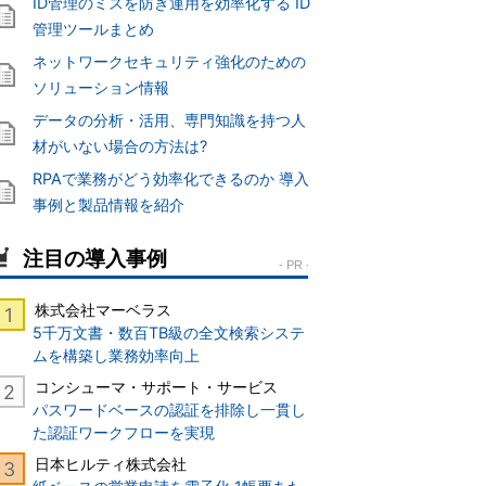
ID管理のミスを防ぎ運用を効率化する ID
管理ツールまとめ
ネットワークセキュリティ強化のための
ソリューション情報
データの分析・活用、専門知識を持つ人
材がいない場合の方法は?
RPAで業務がどう効率化できるのか 導入
事例と製品情報を紹介