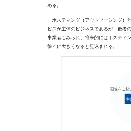
める。
ホスティング（アウトソーシング）とI
ビスが主体のビジネスであるが、後者の
事業者もみられ、将来的にはホスティング
徐々に大きくなると見込まれる。
画像をご覧
会