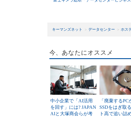
キーマンズネット
データセンター
ホス