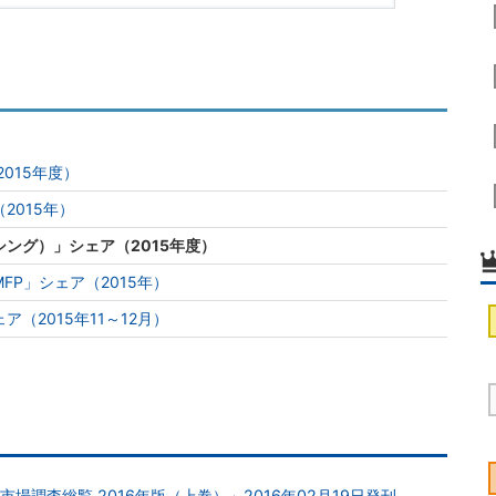
2015年度）
2015年）
ング）」シェア（2015年度）
P」シェア（2015年）
（2015年11～12月）
調査総覧 2016年版（上巻）」2016年02月19日発刊