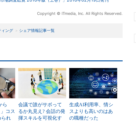
Copyright © ITmedia, Inc. All Rights Reserved.
ティング
シェア情報記事一覧